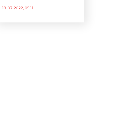
18-07-2022, 05:11