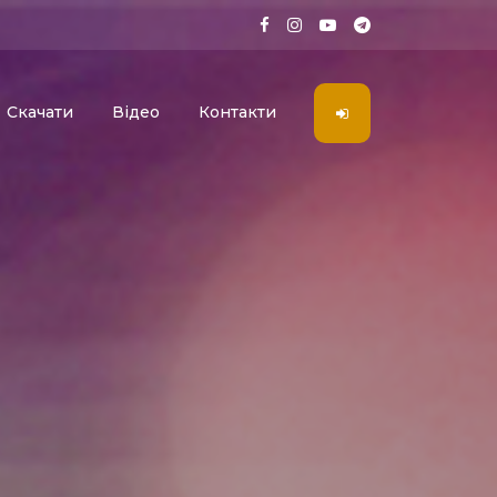
Скачати
Відео
Контакти