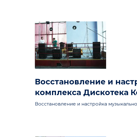
Восстановление и наст
комплекса Дискотека К
Восстановление и настройка музыкальног