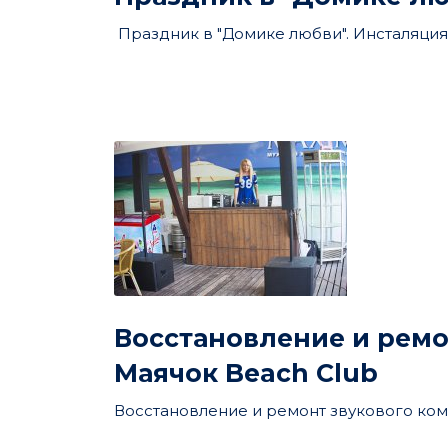
Праздник в "Домике любви". Инсталяция Z
Восстановление и ремо
Маячок Beach Club
Восстановление и ремонт звукового комп