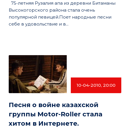
75-летняя Рузалия апа из деревни Битаманы
Высокогорского района стала очень
популярной певицей.Поет народные песни
себе в удовольствие и в...
10-04-2010, 20:00
Песня о войне казахской
группы Motor-Roller стала
хитом в Интернете.