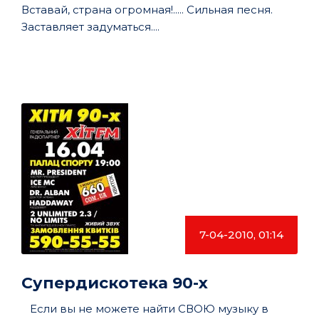
Вставай, страна огромная!..... Сильная песня.
Заставляет задуматься....
7-04-2010, 01:14
Супердискотека 90-х
Если вы не можете найти СВОЮ музыку в