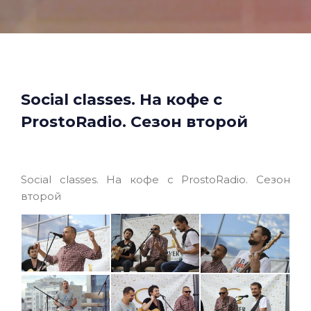
Social classes. На кофе с
ProstoRadio. Сезон второй
Social classes. На кофе с ProstoRadio. Сезон
второй