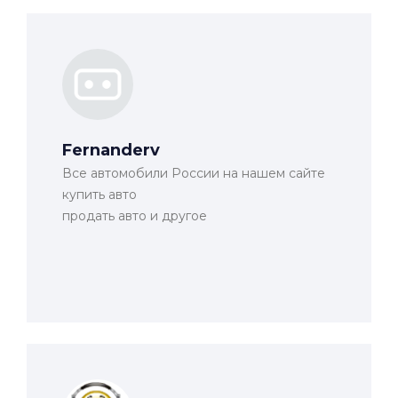
Fernanderv
Все автомобили России на нашем сайте
купить авто
продать авто и другое