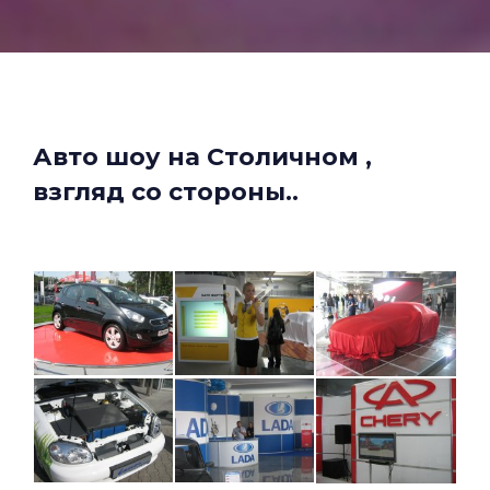
Авто шоу на Столичном ,
взгляд со стороны..